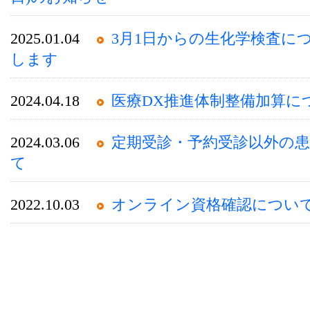
2025.01.04
3月1日からの生化学検査に
します
2024.04.18
医療DX推進体制整備加算に
2024.03.06
定期受診・予約受診以外の
て
2022.10.03
オンライン資格確認につい